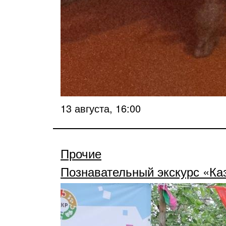
13 августа, 16:00
Прочие
Познавательный экскурс «Ка