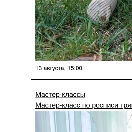
13 августа, 15:00
Мастер-классы
Мастер-класс по росписи тр