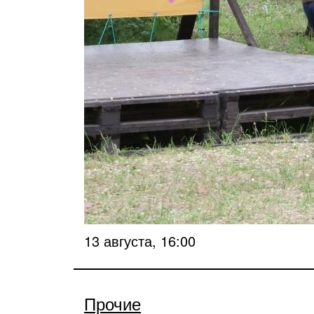
13 августа, 16:00
Прочие