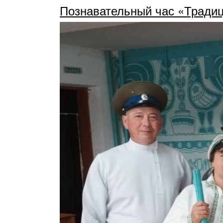
Познавательный час «Традиц