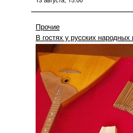
Прочие
В гостях у русских народных