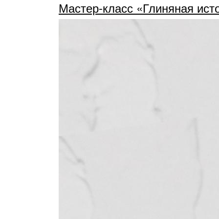
Мастер-класс «Глиняная ист