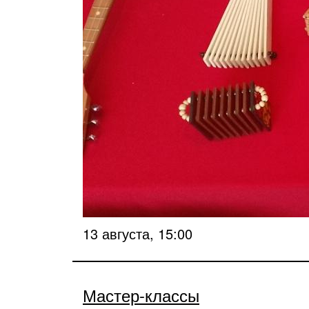
13 августа, 15:00
Мастер-классы