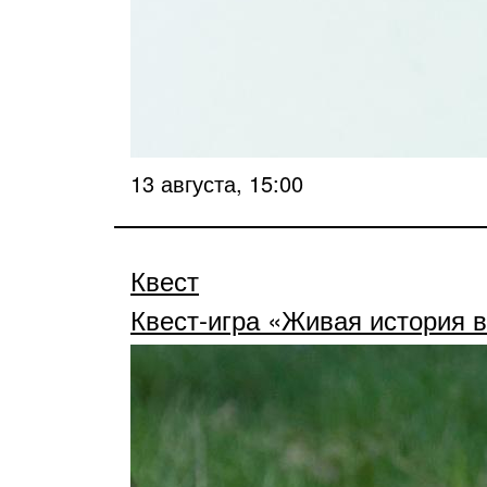
13 августа, 15:00
Квест
Квест-игра «Живая история в