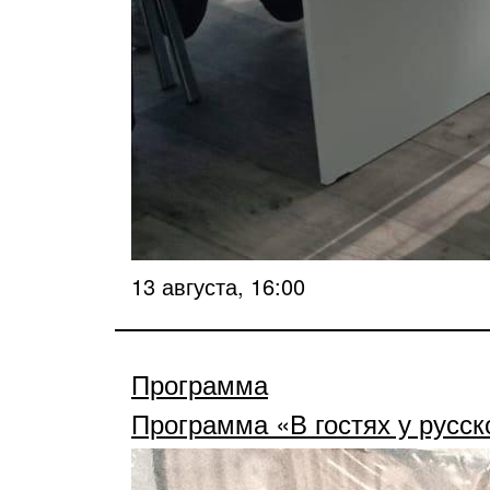
13 августа, 16:00
Программа
Программа «В гостях у русск