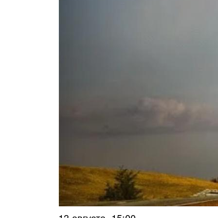
13 августа, 15:00