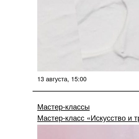
13 августа, 15:00
Мастер-классы
Мастер-класс «Искусство и 