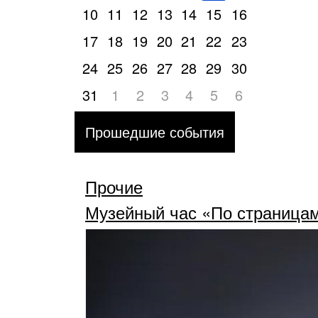
10
11
12
13
14
15
16
17
18
19
20
21
22
23
24
25
26
27
28
29
30
31
1
2
3
4
5
6
Прошедшие события
Прочие
Музейный час «По страницам