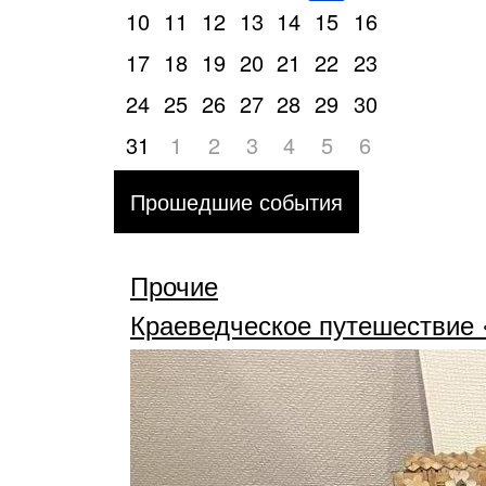
10
11
12
13
14
15
16
17
18
19
20
21
22
23
24
25
26
27
28
29
30
31
1
2
3
4
5
6
Прошедшие события
Прочие
Краеведческое путешествие 