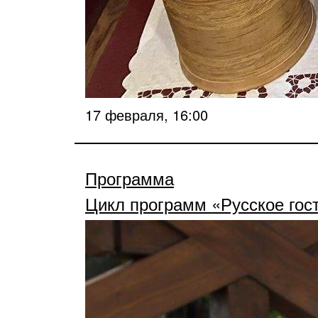
17 февраля, 16:00
Программа
Цикл программ «Русское гос