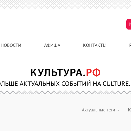
НОВОСТИ
АФИША
КОНТАКТЫ
Актуальные теги
К