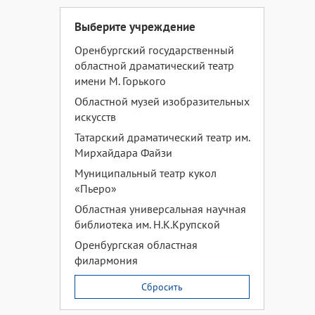
Выберите учреждение
Оренбургский государственный
областной драматический театр
имени М. Горького
Областной музей изобразительных
искусств
Татарский драматический театр им.
Мирхайдара Файзи
Муниципальный театр кукол
«Пьеро»
Областная универсальная научная
библиотека им. Н.К.Крупской
Оренбургская областная
филармония
Сбросить