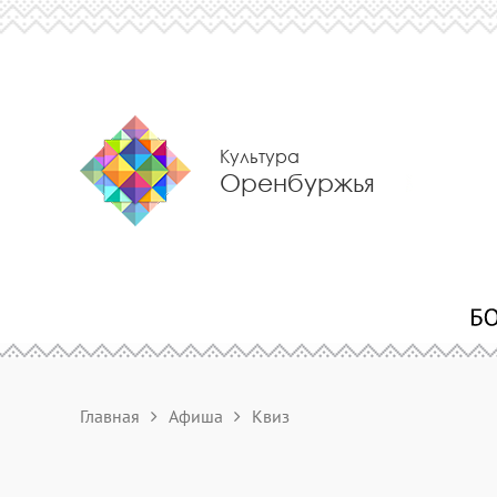
Культура
Оренбуржья
Главная
Афиша
Квиз