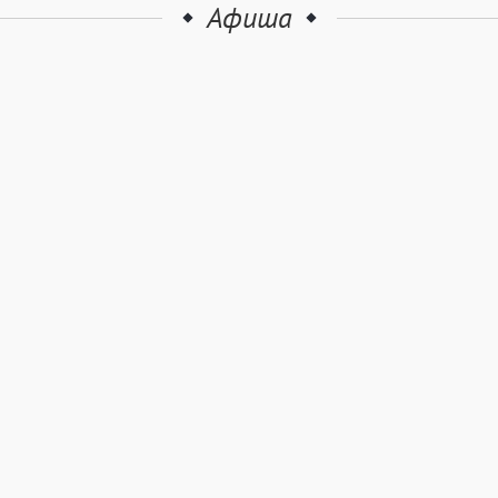
Афиша