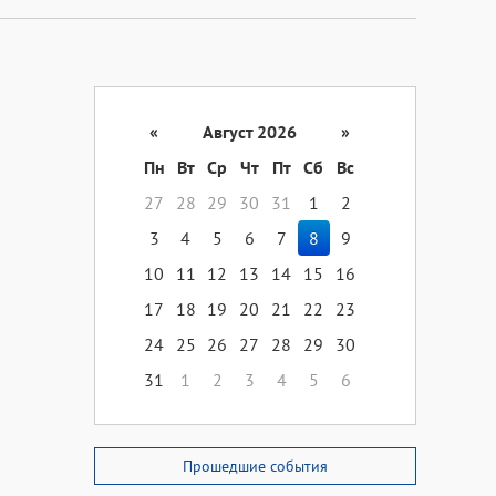
«
Август 2026
»
Пн
Вт
Ср
Чт
Пт
Сб
Вс
27
28
29
30
31
1
2
3
4
5
6
7
8
9
10
11
12
13
14
15
16
17
18
19
20
21
22
23
24
25
26
27
28
29
30
31
1
2
3
4
5
6
Прошедшие события