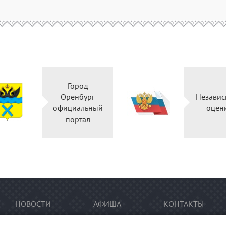
Город
Оренбург
Независ
официальный
оцен
портал
НОВОСТИ
АФИША
КОНТАКТЫ