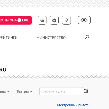
КУЛЬТУРА
LIVE
РЕЙТИНГИ
МИНИСТЕРСТВО
виз
Театры
Электронный билет