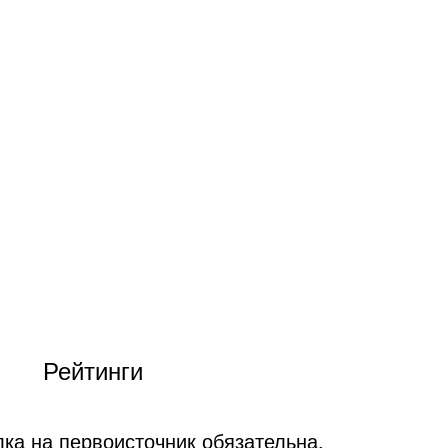
Рейтинги
ка на первоисточник обязательна.