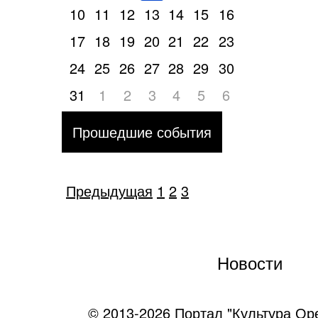
10
11
12
13
14
15
16
17
18
19
20
21
22
23
24
25
26
27
28
29
30
31
1
2
3
4
5
6
Прошедшие события
Предыдущая
1
2
3
Новости
© 2013-2026 Портал "Культура Ор