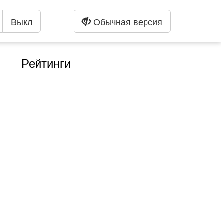
Выкл
Обычная версия
Рейтинги