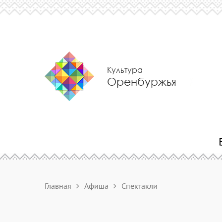
Культура
Оренбуржья
Главная
Афиша
Спектакли