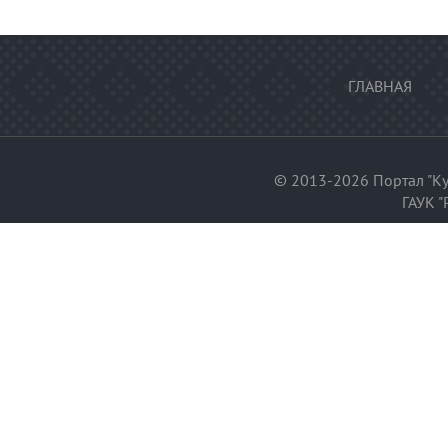
ГЛАВНАЯ
© 2013-2026 Портал "Ку
ГАУК "