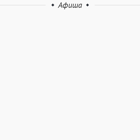
Афиша