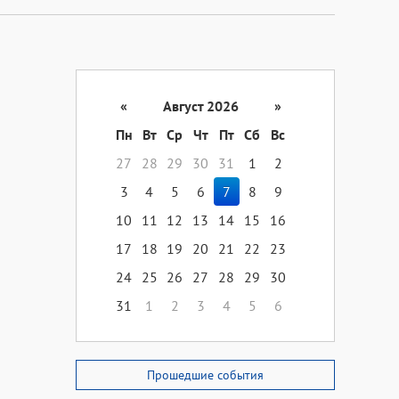
«
Август 2026
»
Пн
Вт
Ср
Чт
Пт
Сб
Вс
27
28
29
30
31
1
2
3
4
5
6
7
8
9
10
11
12
13
14
15
16
17
18
19
20
21
22
23
24
25
26
27
28
29
30
31
1
2
3
4
5
6
Прошедшие события