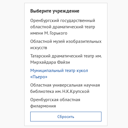
Выберите учреждение
Оренбургский государственный
областной драматический театр
имени М. Горького
Областной музей изобразительных
искусств
Татарский драматический театр им.
Мирхайдара Файзи
Муниципальный театр кукол
«Пьеро»
Областная универсальная научная
библиотека им. Н.К.Крупской
Оренбургская областная
филармония
Сбросить