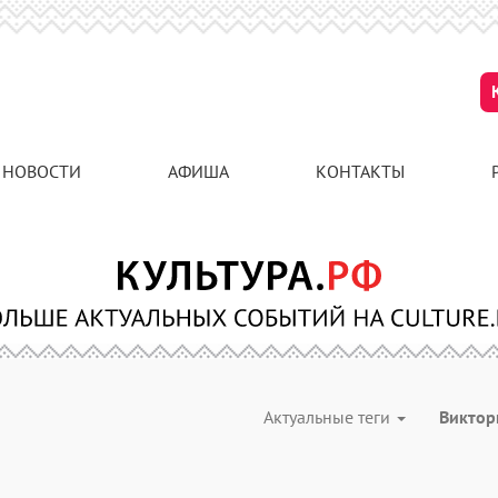
НОВОСТИ
АФИША
КОНТАКТЫ
Актуальные теги
Викто