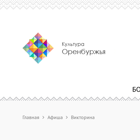
Культура
Оренбуржья
Главная
Афиша
Викторина