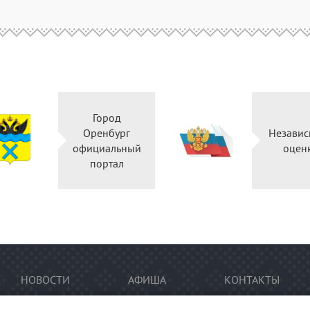
Город
Оренбург
Независ
официальный
оцен
портал
НОВОСТИ
АФИША
КОНТАКТЫ