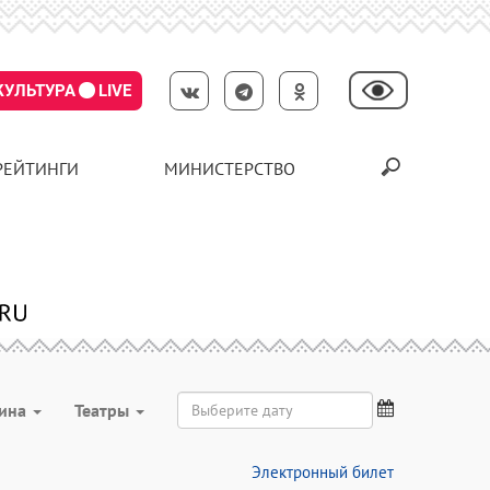
КУЛЬТУРА
LIVE
РЕЙТИНГИ
МИНИСТЕРСТВО
рина
Театры
Электронный билет