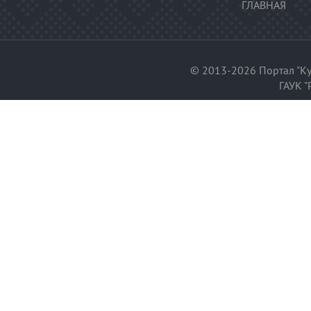
ГЛАВНАЯ
© 2013-2026 Портал "Ку
ГАУК "