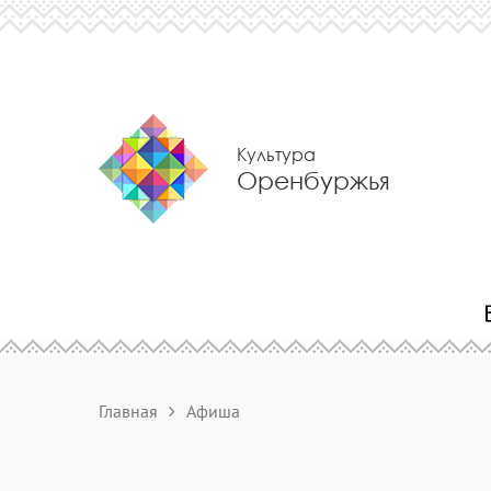
Культура
Оренбуржья
Главная
Афиша