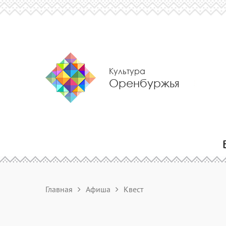
Культура
Оренбуржья
Главная
Афиша
Квест