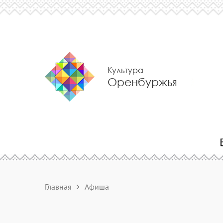
Культура
Оренбуржья
Главная
Афиша