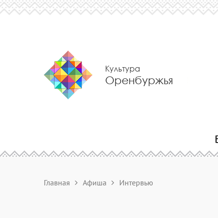
Культура
Оренбуржья
Главная
Афиша
Интервью