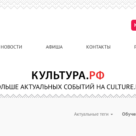
НОВОСТИ
АФИША
КОНТАКТЫ
Актуальные теги
Обуч