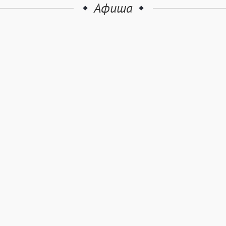
Афиша