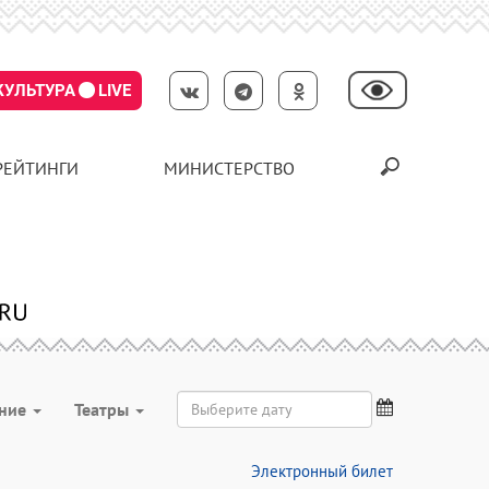
КУЛЬТУРА
LIVE
РЕЙТИНГИ
МИНИСТЕРСТВО
ение
Театры
Электронный билет