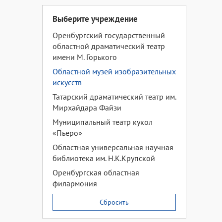
Выберите учреждение
Оренбургский государственный
областной драматический театр
имени М. Горького
Областной музей изобразительных
искусств
Татарский драматический театр им.
Мирхайдара Файзи
Муниципальный театр кукол
«Пьеро»
Областная универсальная научная
библиотека им. Н.К.Крупской
Оренбургская областная
филармония
Сбросить