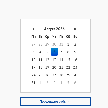
«
Август 2026
»
Пн
Вт
Ср
Чт
Пт
Сб
Вс
27
28
29
30
31
1
2
3
4
5
6
7
8
9
10
11
12
13
14
15
16
17
18
19
20
21
22
23
24
25
26
27
28
29
30
31
1
2
3
4
5
6
Прошедшие события