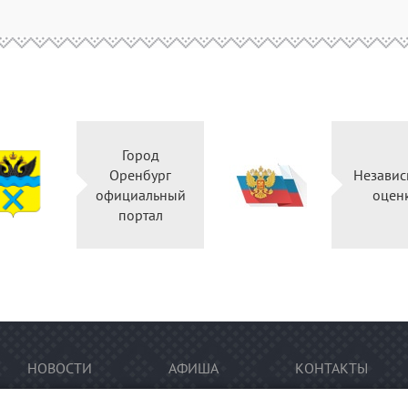
Город
Оренбург
Независ
официальный
оцен
портал
НОВОСТИ
АФИША
КОНТАКТЫ