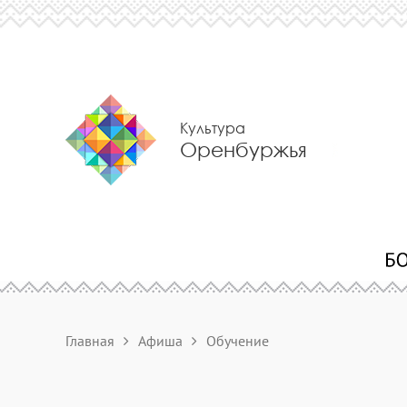
Культура
Оренбуржья
Главная
Афиша
Обучение