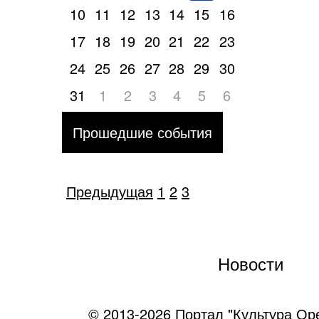
10
11
12
13
14
15
16
17
18
19
20
21
22
23
24
25
26
27
28
29
30
31
1
2
3
4
5
6
Прошедшие события
Предыдущая
1
2
3
Новости
© 2013-2026 Портал "Культура Ор