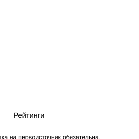
Рейтинги
ка на первоисточник обязательна.