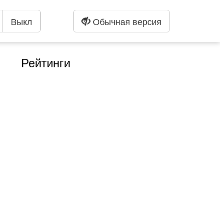
Выкл
Обычная версия
Рейтинги