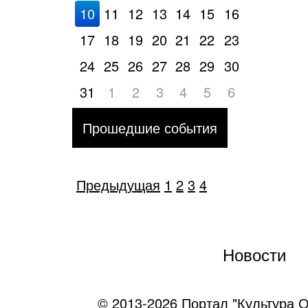
10
11
12
13
14
15
16
17
18
19
20
21
22
23
24
25
26
27
28
29
30
31
1
2
3
4
5
6
Прошедшие события
Предыдущая
1
2
3
4
Новости
© 2013-2026 Портал "Культура О