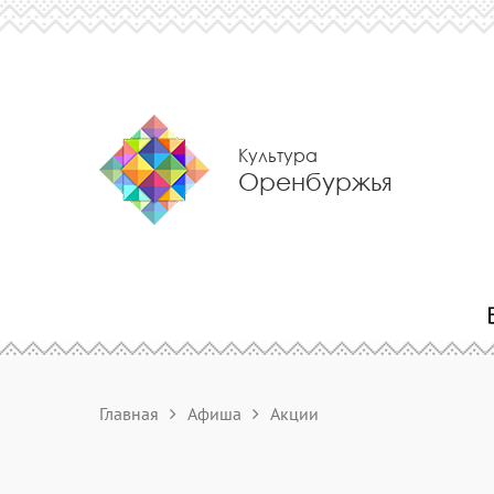
Культура
Оренбуржья
Главная
Афиша
Акции