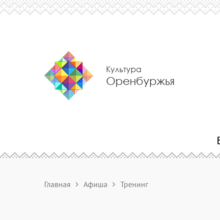
Культура
Оренбуржья
Главная
Афиша
Тренинг