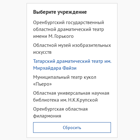
Выберите учреждение
Оренбургский государственный
областной драматический театр
имени М. Горького
Областной музей изобразительных
искусств
Татарский драматический театр им.
Мирхайдара Файзи
Муниципальный театр кукол
«Пьеро»
Областная универсальная научная
библиотека им. Н.К.Крупской
Оренбургская областная
филармония
Сбросить