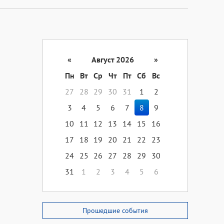
«
Август 2026
»
Пн
Вт
Ср
Чт
Пт
Сб
Вс
27
28
29
30
31
1
2
3
4
5
6
7
8
9
10
11
12
13
14
15
16
17
18
19
20
21
22
23
24
25
26
27
28
29
30
31
1
2
3
4
5
6
Прошедшие события