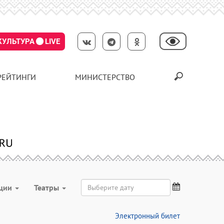
КУЛЬТУРА
LIVE
РЕЙТИНГИ
МИНИСТЕРСТВО
ции
Театры
Электронный билет