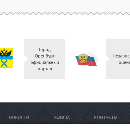
Город
Оренбург
Независ
официальный
оцен
портал
НОВОСТИ
АФИША
КОНТАКТЫ