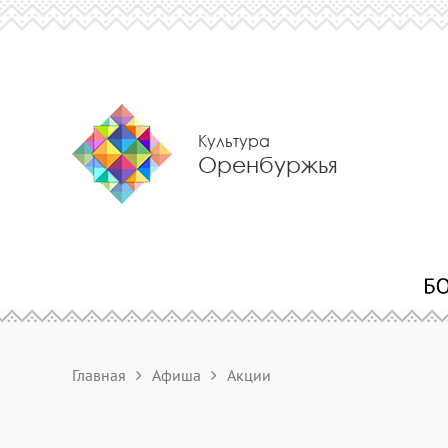
Культура
Оренбуржья
Главная
Афиша
Акции