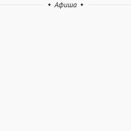
Афиша