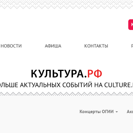
НОВОСТИ
АФИША
КОНТАКТЫ
Концерты ОГИИ
Ак