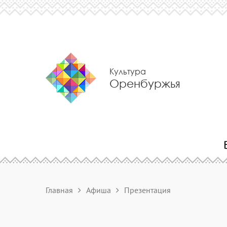
Культура
Оренбуржья
Главная
Афиша
Презентация