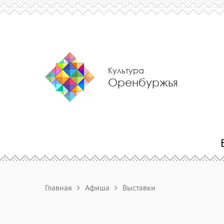
Культура
Оренбуржья
Главная
Афиша
Выставки