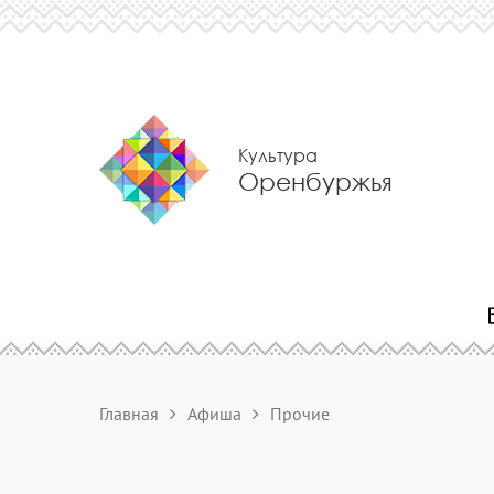
Культура
Оренбуржья
Главная
Афиша
Прочие