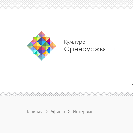
Культура
Оренбуржья
Главная
Афиша
Интервью