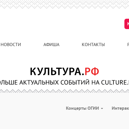
НОВОСТИ
АФИША
КОНТАКТЫ
Концерты ОГИИ
Интера