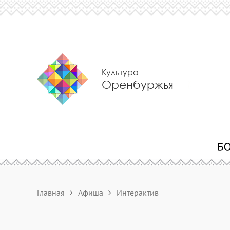
Культура
Оренбуржья
Главная
Афиша
Интерактив