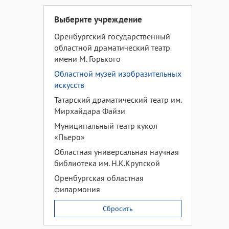
Выберите учреждение
Оренбургский государственный
областной драматический театр
имени М. Горького
Областной музей изобразительных
искусств
Татарский драматический театр им.
Мирхайдара Файзи
Муниципальный театр кукол
«Пьеро»
Областная универсальная научная
библиотека им. Н.К.Крупской
Оренбургская областная
филармония
Сбросить