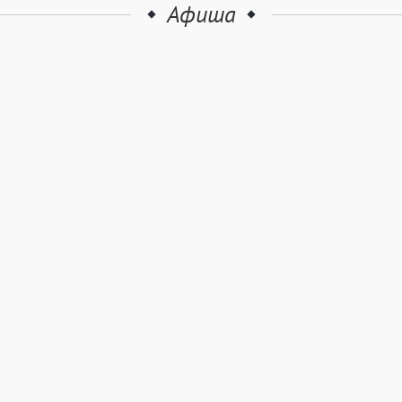
Афиша