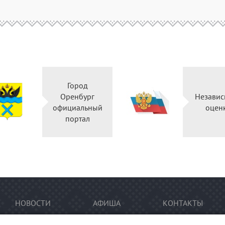
Город
Оренбург
Независ
официальный
оцен
портал
НОВОСТИ
АФИША
КОНТАКТЫ