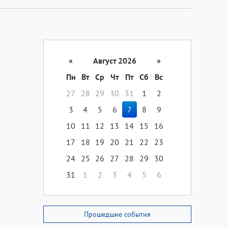
«
Август 2026
»
Пн
Вт
Ср
Чт
Пт
Сб
Вс
27
28
29
30
31
1
2
3
4
5
6
7
8
9
10
11
12
13
14
15
16
17
18
19
20
21
22
23
24
25
26
27
28
29
30
31
1
2
3
4
5
6
Прошедшие события