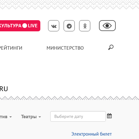
КУЛЬТУРА
LIVE
РЕЙТИНГИ
МИНИСТЕРСТВО
ктив
Театры
Электронный билет