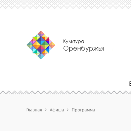
Культура
Оренбуржья
Главная
Афиша
Программа