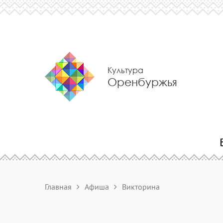
Культура
Оренбуржья
Главная
Афиша
Викторина