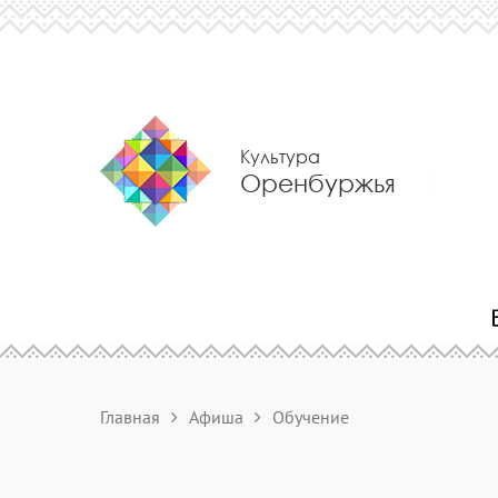
Культура
Оренбуржья
Главная
Афиша
Обучение