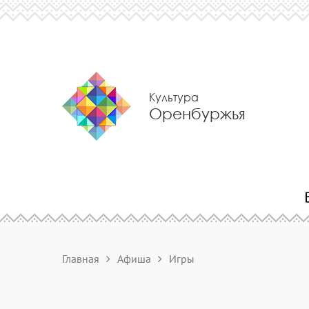
Культура
Оренбуржья
Главная
Афиша
Игры