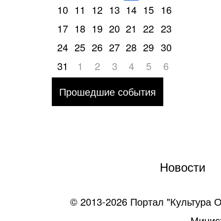
10
11
12
13
14
15
16
17
18
19
20
21
22
23
24
25
26
27
28
29
30
31
1
2
3
4
5
6
Прошедшие события
Новости
© 2013-2026 Портал "Культура О
Минист