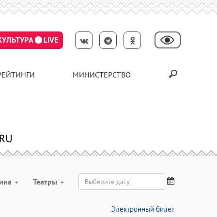
КУЛЬТУРА
LIVE
РЕЙТИНГИ
МИНИСТЕРСТВО
рина
Театры
Электронный билет