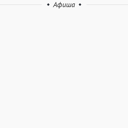
Афиша