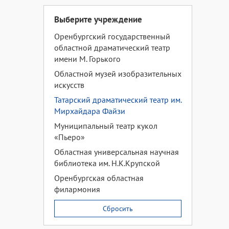
Выберите учреждение
Оренбургский государственный
областной драматический театр
имени М. Горького
Областной музей изобразительных
искусств
Татарский драматический театр им.
Мирхайдара Файзи
Муниципальный театр кукол
«Пьеро»
Областная универсальная научная
библиотека им. Н.К.Крупской
Оренбургская областная
филармония
Сбросить