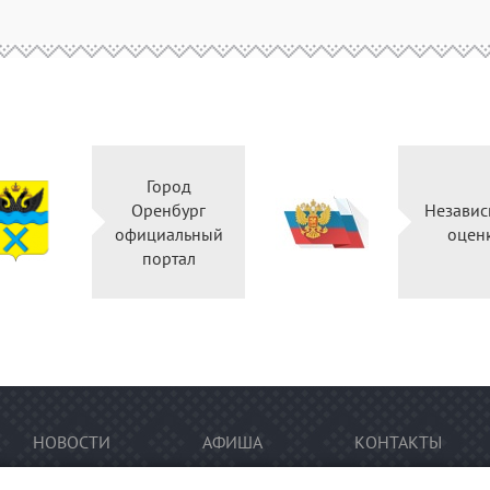
Город
Оренбург
Независ
официальный
оцен
портал
НОВОСТИ
АФИША
КОНТАКТЫ