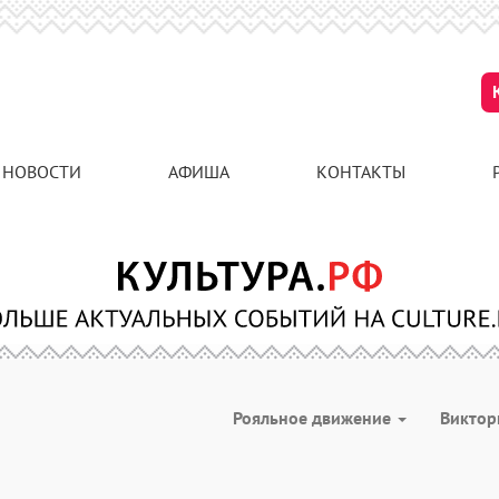
НОВОСТИ
АФИША
КОНТАКТЫ
Рояльное движение
Викто