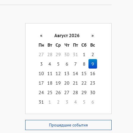
«
Август 2026
»
Пн
Вт
Ср
Чт
Пт
Сб
Вс
27
28
29
30
31
1
2
3
4
5
6
7
8
9
10
11
12
13
14
15
16
17
18
19
20
21
22
23
24
25
26
27
28
29
30
31
1
2
3
4
5
6
Прошедшие события