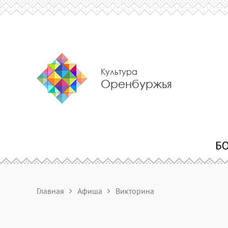
Культура
Оренбуржья
Главная
Афиша
Викторина