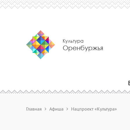
Культура
Оренбуржья
Главная
Афиша
Нацпроект «Культура»