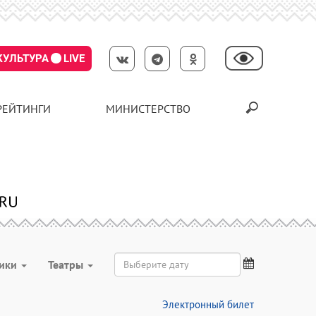
КУЛЬТУРА
LIVE
РЕЙТИНГИ
МИНИСТЕРСТВО
ники
Театры
Электронный билет