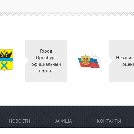
Город
Оренбург
Независ
официальный
оцен
портал
НОВОСТИ
АФИША
КОНТАКТЫ