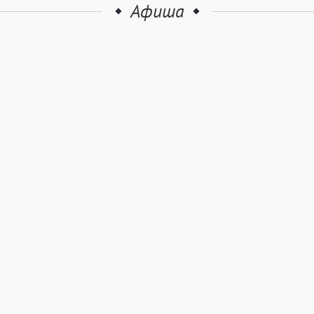
Афиша