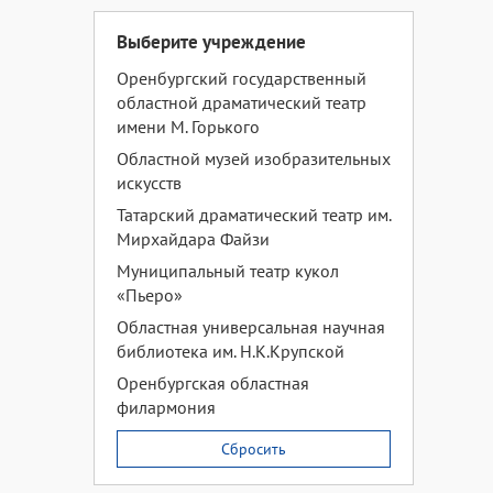
Выберите учреждение
Оренбургский государственный
областной драматический театр
имени М. Горького
Областной музей изобразительных
искусств
Татарский драматический театр им.
Мирхайдара Файзи
Муниципальный театр кукол
«Пьеро»
Областная универсальная научная
библиотека им. Н.К.Крупской
Оренбургская областная
филармония
Сбросить