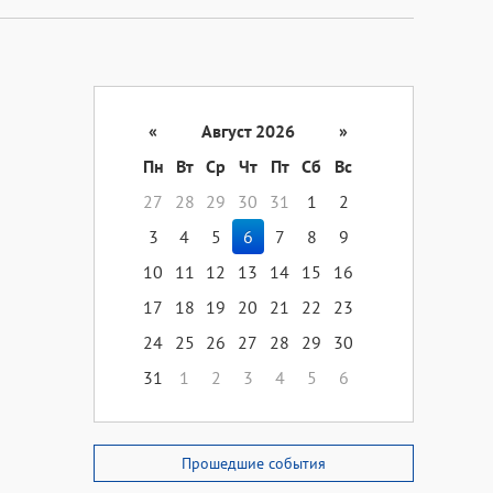
«
Август 2026
»
Пн
Вт
Ср
Чт
Пт
Сб
Вс
27
28
29
30
31
1
2
3
4
5
6
7
8
9
10
11
12
13
14
15
16
17
18
19
20
21
22
23
24
25
26
27
28
29
30
31
1
2
3
4
5
6
Прошедшие события