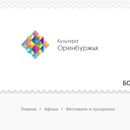
Культура
Оренбуржья
Главная
Афиша
Фестивали и праздники