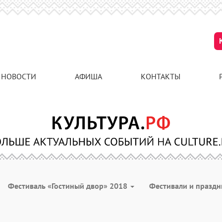
НОВОСТИ
АФИША
КОНТАКТЫ
Фестиваль «Гостиный двор» 2018
Фестивали и празд