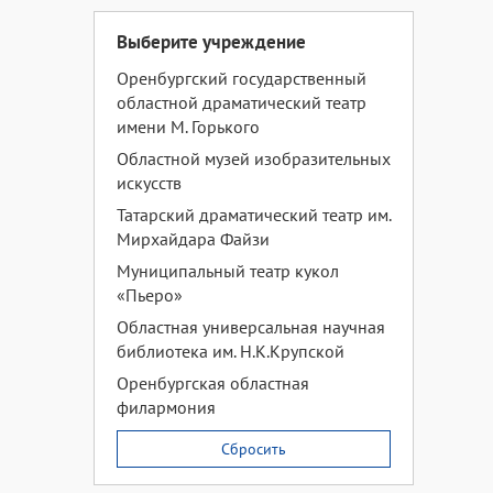
Выберите учреждение
Оренбургский государственный
областной драматический театр
имени М. Горького
Областной музей изобразительных
искусств
Татарский драматический театр им.
Мирхайдара Файзи
Муниципальный театр кукол
«Пьеро»
Областная универсальная научная
библиотека им. Н.К.Крупской
Оренбургская областная
филармония
Сбросить