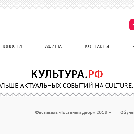
НОВОСТИ
АФИША
КОНТАКТЫ
Фестиваль «Гостиный двор» 2018
Обуч