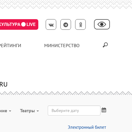
КУЛЬТУРА
LIVE
РЕЙТИНГИ
МИНИСТЕРСТВО
ение
Театры
Электронный билет