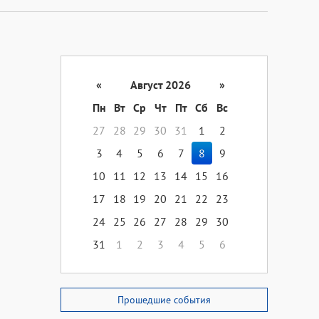
«
Август 2026
»
Пн
Вт
Ср
Чт
Пт
Сб
Вс
27
28
29
30
31
1
2
3
4
5
6
7
8
9
10
11
12
13
14
15
16
17
18
19
20
21
22
23
24
25
26
27
28
29
30
31
1
2
3
4
5
6
Прошедшие события