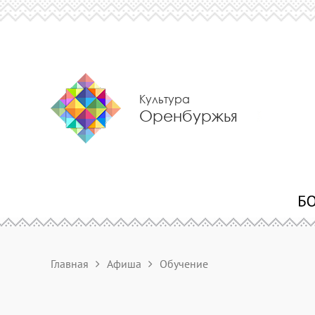
Культура
Оренбуржья
Главная
Афиша
Обучение