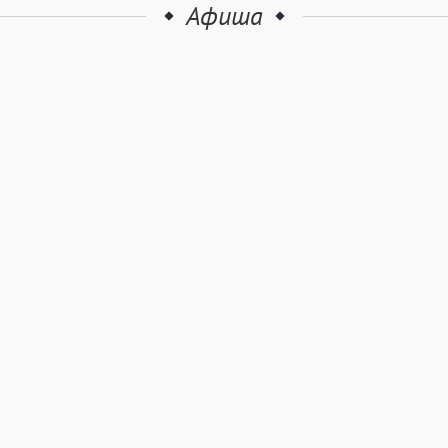
Афиша