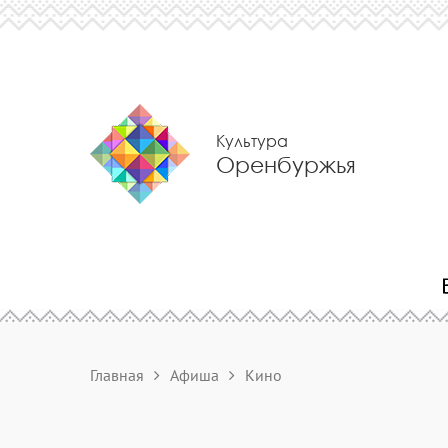
Культура
Оренбуржья
Главная
Афиша
Кино