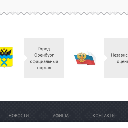
Город
Оренбург
Независ
официальный
оцен
портал
НОВОСТИ
АФИША
КОНТАКТЫ