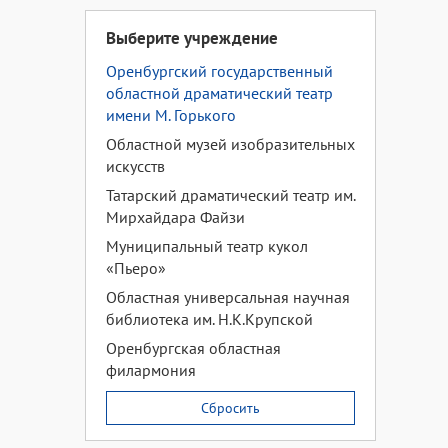
Выберите учреждение
Оренбургский государственный
областной драматический театр
имени М. Горького
Областной музей изобразительных
искусств
Татарский драматический театр им.
Мирхайдара Файзи
Муниципальный театр кукол
«Пьеро»
Областная универсальная научная
библиотека им. Н.К.Крупской
Оренбургская областная
филармония
Сбросить