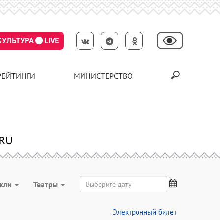
КУЛЬТУРА
LIVE
РЕЙТИНГИ
МИНИСТЕРСТВО
акли
Театры
Электронный билет