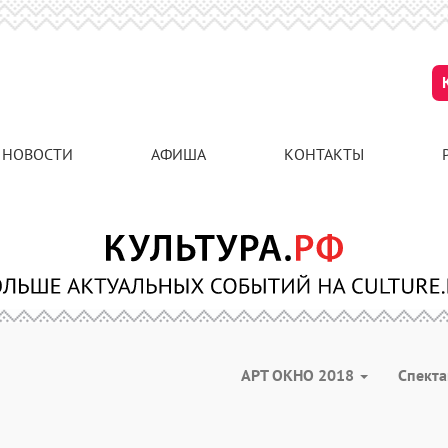
НОВОСТИ
АФИША
КОНТАКТЫ
АРТ ОКНО 2018
Спект