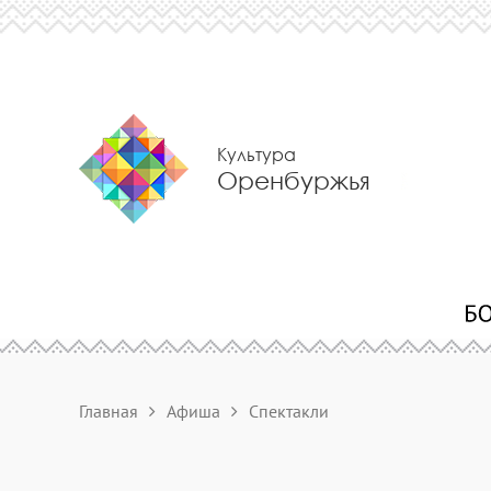
Культура
Оренбуржья
Главная
Афиша
Спектакли