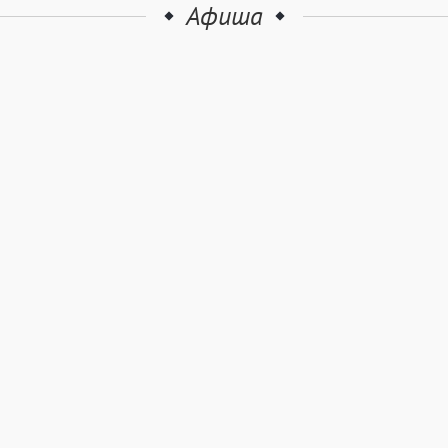
Афиша