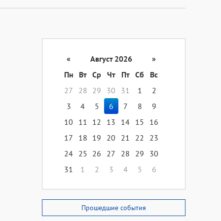
«
Август 2026
»
Пн
Вт
Ср
Чт
Пт
Сб
Вс
27
28
29
30
31
1
2
3
4
5
6
7
8
9
10
11
12
13
14
15
16
17
18
19
20
21
22
23
24
25
26
27
28
29
30
31
1
2
3
4
5
6
Прошедшие события