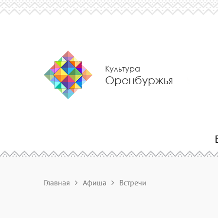
Культура
Оренбуржья
Главная
Афиша
Встречи