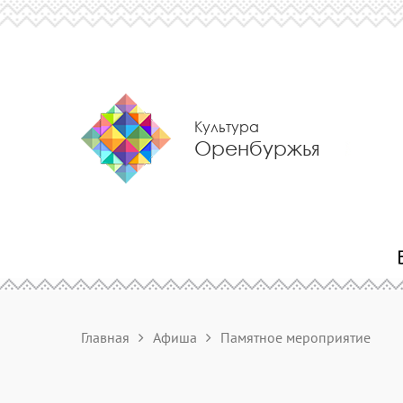
Культура
Оренбуржья
Главная
Афиша
Памятное мероприятие