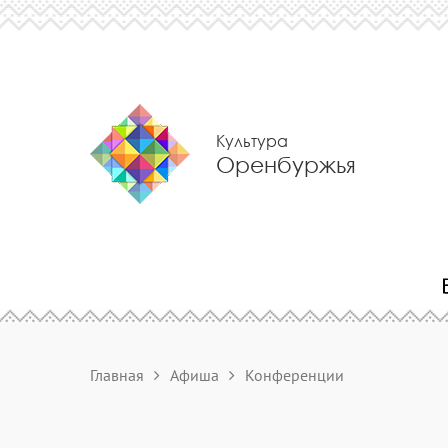
Культура
Оренбуржья
Главная
Афиша
Конференции