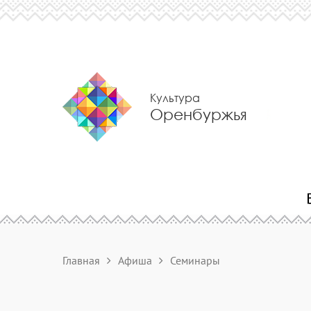
Культура
Оренбуржья
Главная
Афиша
Семинары