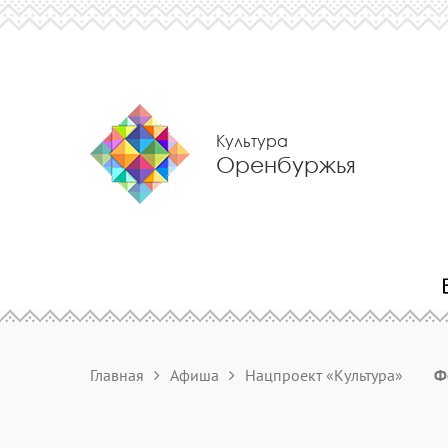
Культура
Оренбуржья
Главная
Афиша
Нацпроект «Культура»
Ф