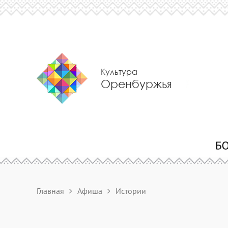
Культура
Оренбуржья
Главная
Афиша
Истории