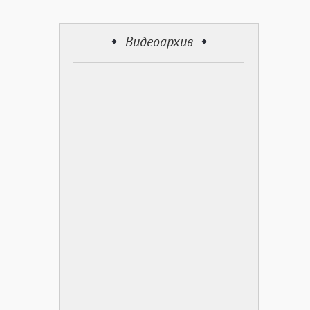
Видеоархив