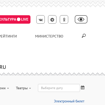
КУЛЬТУРА
LIVE
РЕЙТИНГИ
МИНИСТЕРСТВО
ории
Театры
Электронный билет