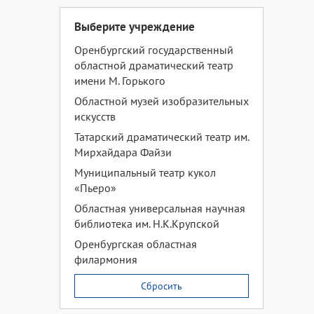
Выберите учреждение
Оренбургский государственный
областной драматический театр
имени М. Горького
Областной музей изобразительных
искусств
Татарский драматический театр им.
Мирхайдара Файзи
Муниципальный театр кукол
«Пьеро»
Областная универсальная научная
библиотека им. Н.К.Крупской
Оренбургская областная
филармония
Сбросить