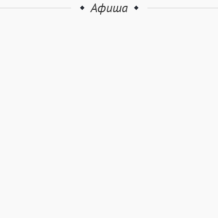
Афиша