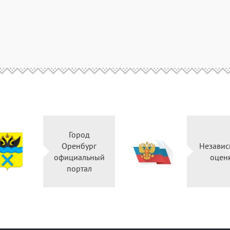
Город
Оренбург
Независ
официальный
оцен
портал