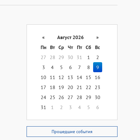
«
Август 2026
»
Пн
Вт
Ср
Чт
Пт
Сб
Вс
27
28
29
30
31
1
2
3
4
5
6
7
8
9
10
11
12
13
14
15
16
17
18
19
20
21
22
23
24
25
26
27
28
29
30
31
1
2
3
4
5
6
Прошедшие события