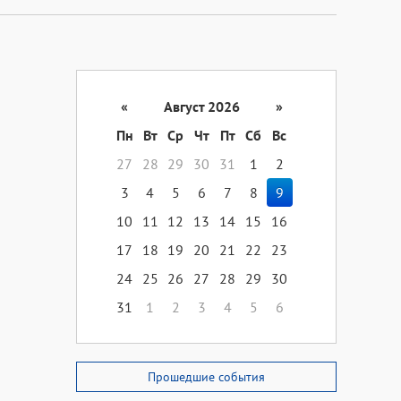
«
Август 2026
»
Пн
Вт
Ср
Чт
Пт
Сб
Вс
27
28
29
30
31
1
2
3
4
5
6
7
8
9
10
11
12
13
14
15
16
17
18
19
20
21
22
23
24
25
26
27
28
29
30
31
1
2
3
4
5
6
Прошедшие события