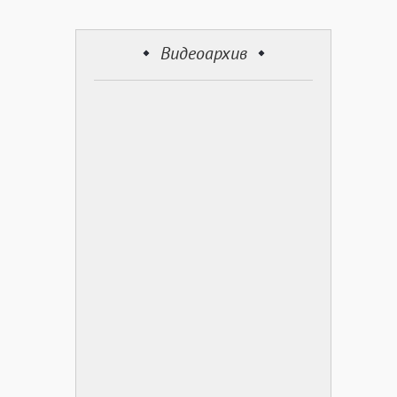
Видеоархив