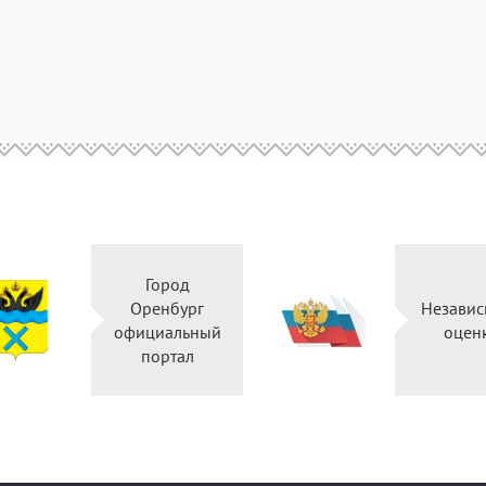
Город
Оренбург
Независ
официальный
оцен
портал