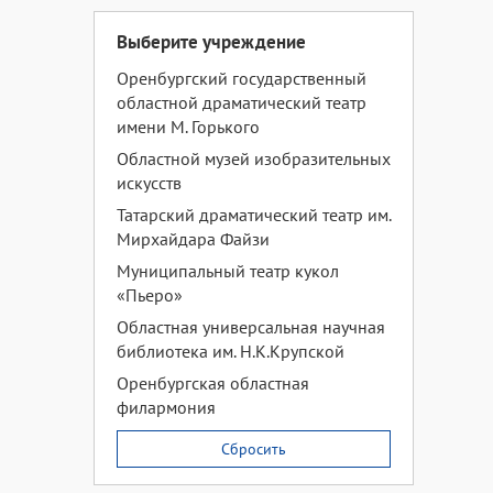
Выберите учреждение
Оренбургский государственный
областной драматический театр
имени М. Горького
Областной музей изобразительных
искусств
Татарский драматический театр им.
Мирхайдара Файзи
Муниципальный театр кукол
«Пьеро»
Областная универсальная научная
библиотека им. Н.К.Крупской
Оренбургская областная
филармония
Сбросить