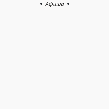
Афиша