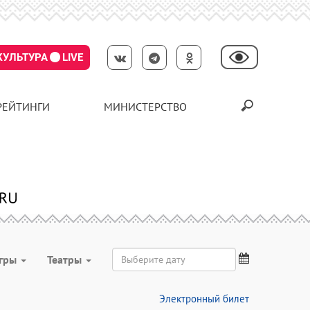
КУЛЬТУРА
LIVE
РЕЙТИНГИ
МИНИСТЕРСТВО
гры
Театры
Электронный билет