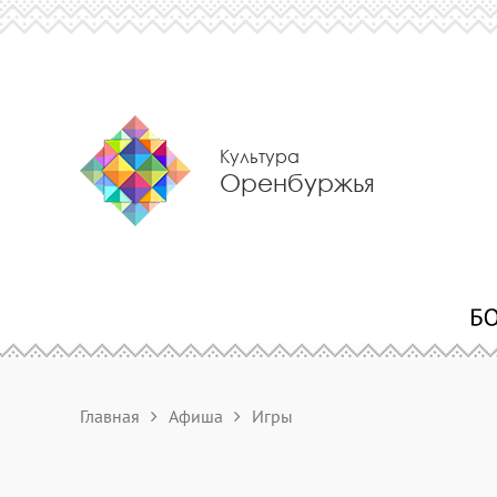
Культура
Оренбуржья
Главная
Афиша
Игры