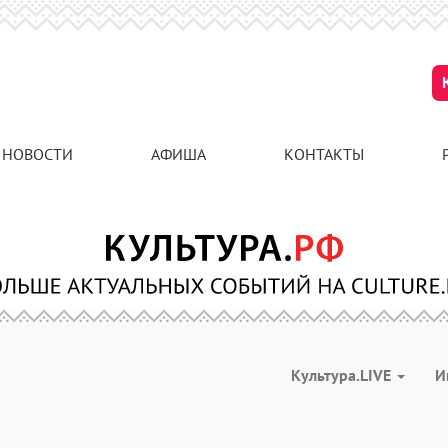
НОВОСТИ
АФИША
КОНТАКТЫ
Культура.LIVE
И