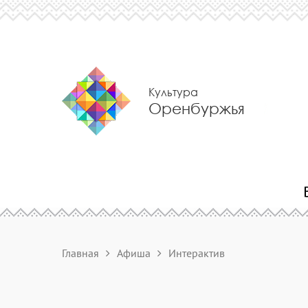
Культура
Оренбуржья
Главная
Афиша
Интерактив