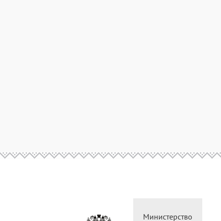
Министерство