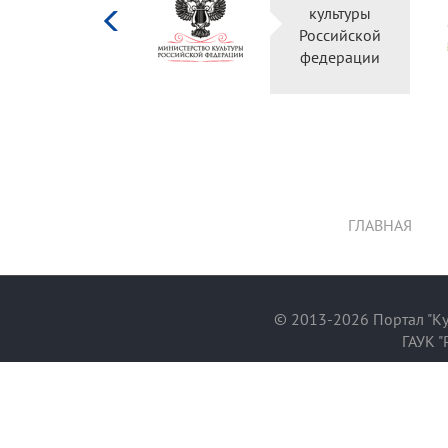
культуры
Российской
федерации
ГЛАВНАЯ
© 2013-2026 Портал "Ку
ГАУК "