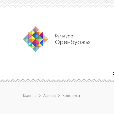
Культура
Оренбуржья
Главная
Афиша
Концерты