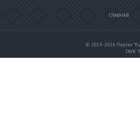
ГЛАВНАЯ
© 2013-2026 Портал "Ку
ГАУК "