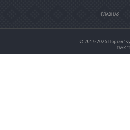
ГЛАВНАЯ
© 2013-2026 Портал "Ку
ГАУК "