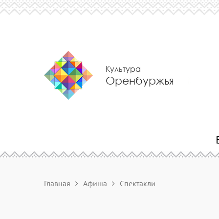
Культура
Оренбуржья
Главная
Афиша
Спектакли