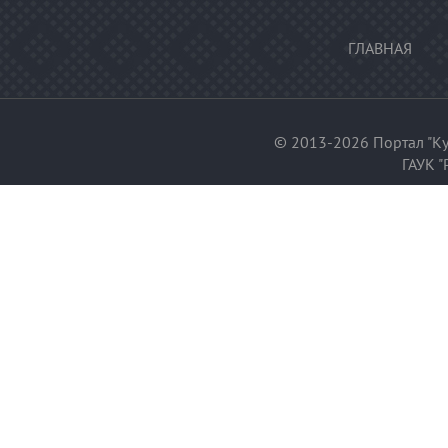
ГЛАВНАЯ
© 2013-2026 Портал "Ку
ГАУК "