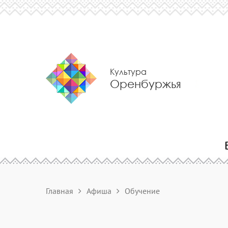
Культура
Оренбуржья
Главная
Афиша
Обучение