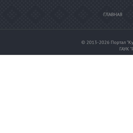
ГЛАВНАЯ
© 2013-2026 Портал "Ку
ГАУК "