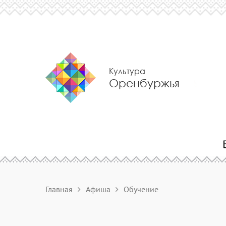
Культура
Оренбуржья
Главная
Афиша
Обучение