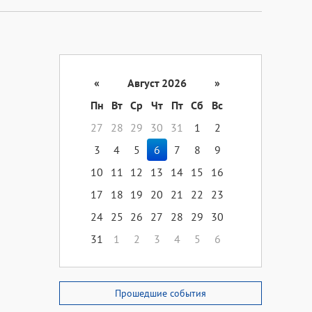
«
Август 2026
»
Пн
Вт
Ср
Чт
Пт
Сб
Вс
27
28
29
30
31
1
2
3
4
5
6
7
8
9
10
11
12
13
14
15
16
17
18
19
20
21
22
23
24
25
26
27
28
29
30
31
1
2
3
4
5
6
Прошедшие события