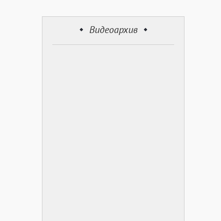
Видеоархив