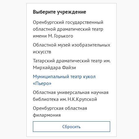
Выберите учреждение
Оренбургский государственный
областной драматический театр
имени М. Горького
Областной музей изобразительных
искусств
Татарский драматический театр им.
Мирхайдара Файзи
Муниципальный театр кукол
«Пьеро»
Областная универсальная научная
библиотека им. Н.К.Крупской
Оренбургская областная
филармония
Сбросить