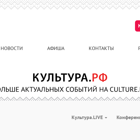
НОВОСТИ
АФИША
КОНТАКТЫ
Культура.LIVE
Конферен