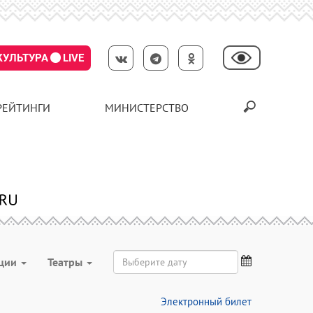
КУЛЬТУРА
LIVE
РЕЙТИНГИ
МИНИСТЕРСТВО
ции
Театры
Электронный билет