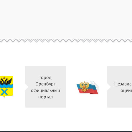
Город
Оренбург
Независ
официальный
оцен
портал