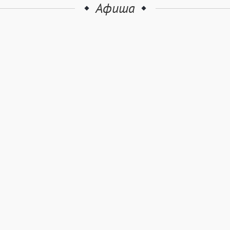
Афиша