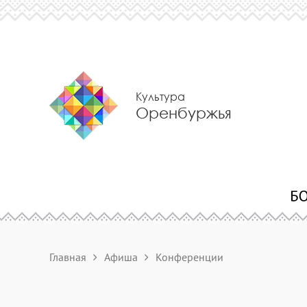
Культура
Оренбуржья
Главная
Афиша
Конференции