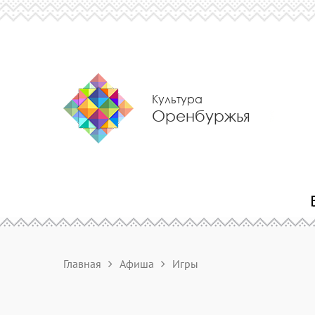
Культура
Оренбуржья
Главная
Афиша
Игры