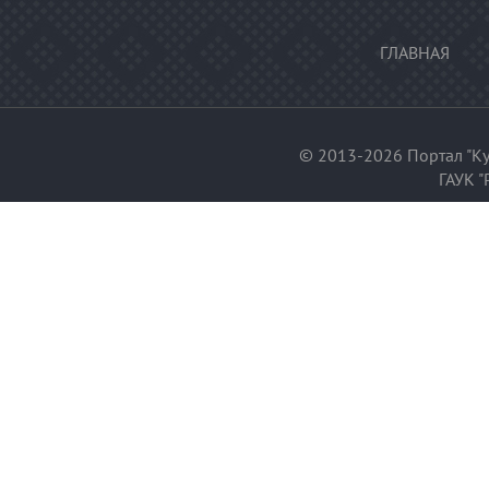
ГЛАВНАЯ
© 2013-2026 Портал "Ку
ГАУК "