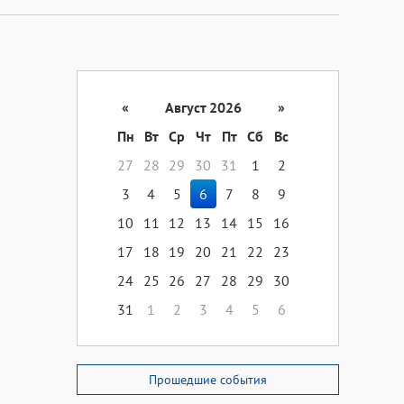
«
Август 2026
»
Пн
Вт
Ср
Чт
Пт
Сб
Вс
27
28
29
30
31
1
2
3
4
5
6
7
8
9
10
11
12
13
14
15
16
17
18
19
20
21
22
23
24
25
26
27
28
29
30
31
1
2
3
4
5
6
Прошедшие события