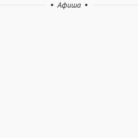
Афиша