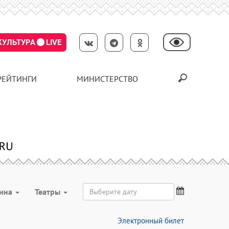
КУЛЬТУРА
LIVE
РЕЙТИНГИ
МИНИСТЕРСТВО
рина
Театры
Электронный билет