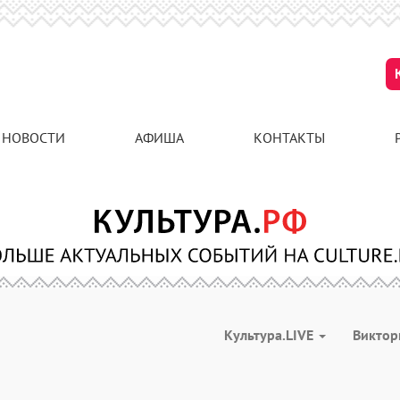
НОВОСТИ
АФИША
КОНТАКТЫ
Культура.LIVE
Викто