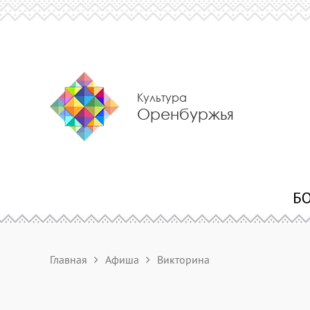
Культура
Оренбуржья
Главная
Афиша
Викторина