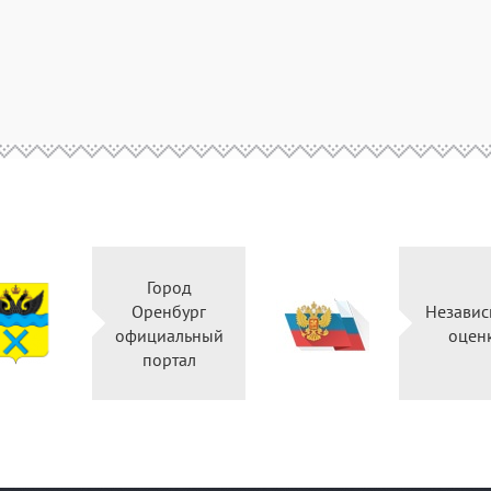
Город
Оренбург
Независ
официальный
оцен
портал