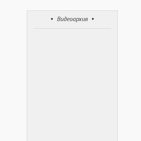
Видеоархив