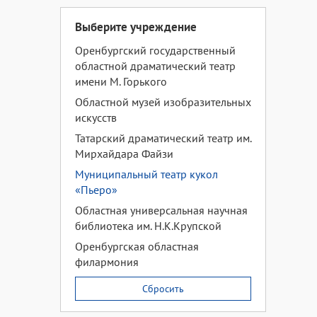
Выберите учреждение
Оренбургский государственный
областной драматический театр
имени М. Горького
Областной музей изобразительных
искусств
Татарский драматический театр им.
Мирхайдара Файзи
Муниципальный театр кукол
«Пьеро»
Областная универсальная научная
библиотека им. Н.К.Крупской
Оренбургская областная
филармония
Сбросить