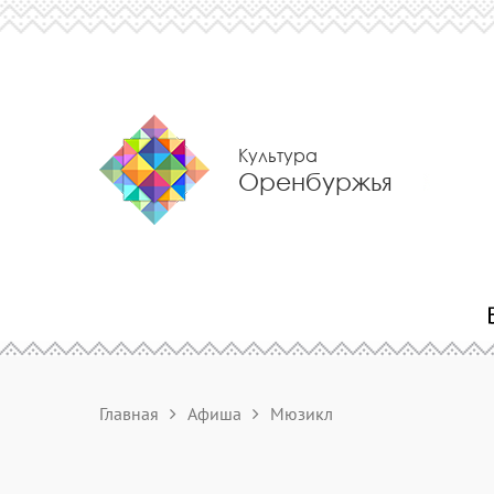
Культура
Оренбуржья
Главная
Афиша
Мюзикл