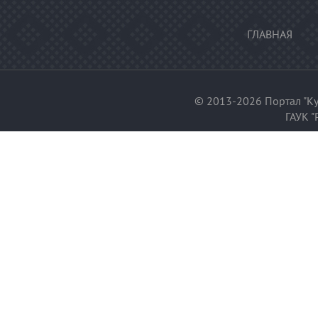
ГЛАВНАЯ
© 2013-2026 Портал "Ку
ГАУК "