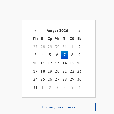
«
Август 2026
»
Пн
Вт
Ср
Чт
Пт
Сб
Вс
27
28
29
30
31
1
2
3
4
5
6
7
8
9
10
11
12
13
14
15
16
17
18
19
20
21
22
23
24
25
26
27
28
29
30
31
1
2
3
4
5
6
Прошедшие события