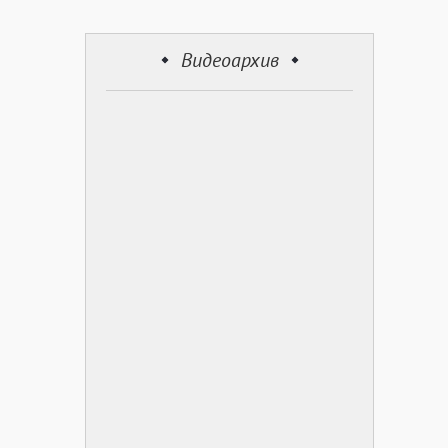
Видеоархив