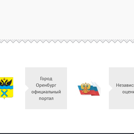
Город
Оренбург
Независ
официальный
оцен
портал