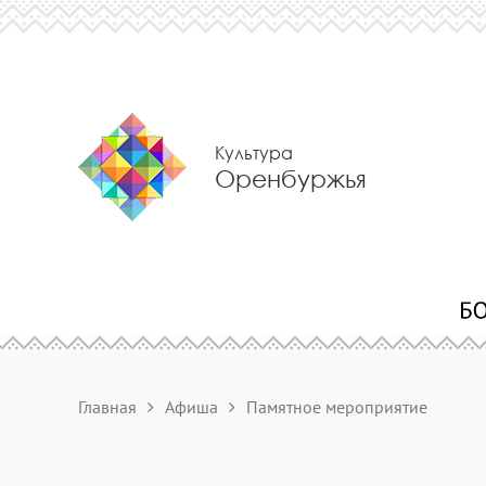
Культура
Оренбуржья
Главная
Афиша
Памятное мероприятие