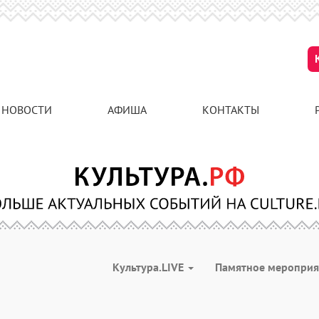
НОВОСТИ
АФИША
КОНТАКТЫ
Культура.LIVE
Памятное меропри