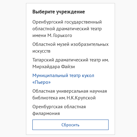
Выберите учреждение
Оренбургский государственный
областной драматический театр
имени М. Горького
Областной музей изобразительных
искусств
Татарский драматический театр им.
Мирхайдара Файзи
Муниципальный театр кукол
«Пьеро»
Областная универсальная научная
библиотека им. Н.К.Крупской
Оренбургская областная
филармония
Сбросить