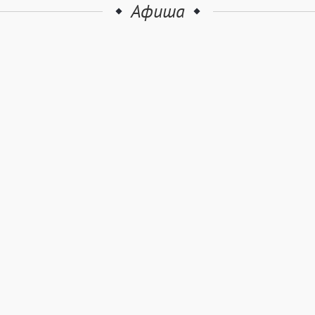
Афиша