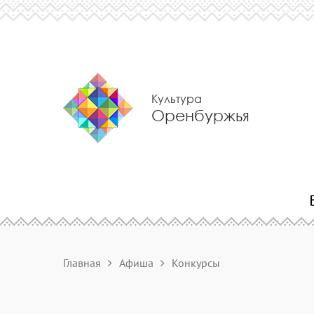
Культура
Оренбуржья
Главная
Афиша
Конкурсы