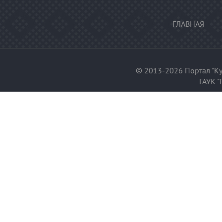
ГЛАВНАЯ
© 2013-2026 Портал "Ку
ГАУК "